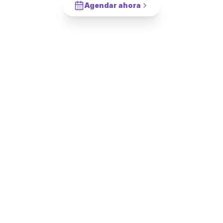
Agendar ahora