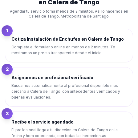
en
Calera de Tango
Agendar tu servicio toma menos de 2 minutos. Asi lo hacemos en
Calera de Tango
,
Metropolitana de Santiago
.
1
Cotiza Instalación de Enchufes en Calera de Tango
Completa el formulario online en menos de 2 minutos. Te
mostramos un precio transparente desde el inicio.
2
Asignamos un profesional verificado
Buscamos automaticamente al profesional disponible mas
cercano a Calera de Tango, con antecedentes verificados y
buenas evaluaciones.
3
Recibe el servicio agendado
El profesional llega a tu direccion en Calera de Tango en la
fecha y hora coordinada, con todas las herramientas