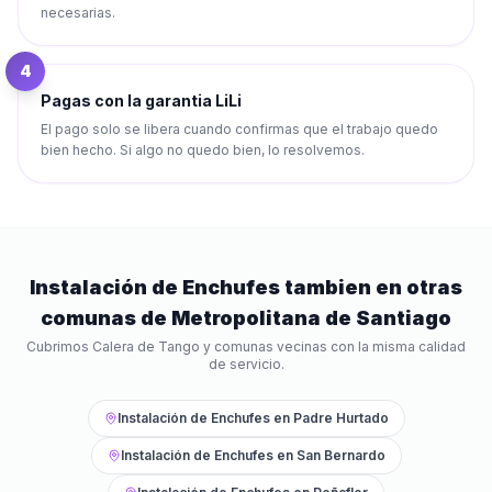
necesarias.
4
Pagas con la garantia LiLi
El pago solo se libera cuando confirmas que el trabajo quedo
bien hecho. Si algo no quedo bien, lo resolvemos.
Instalación de Enchufes
tambien en otras
comunas de
Metropolitana de Santiago
Cubrimos
Calera de Tango
y comunas vecinas con la misma calidad
de servicio.
Instalación de Enchufes
en
Padre Hurtado
Instalación de Enchufes
en
San Bernardo