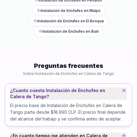
Instalación de Enchufes
en
Peñaflor
Instalación de Enchufes
en
Maipú
Instalación de Enchufes
en
El Bosque
Instalación de Enchufes
en
Buin
Preguntas frecuentes
Sobre
Instalación de Enchufes
en
Calera de Tango
¿Cuanto cuesta Instalación de Enchufes en
Calera de Tango?
El precio base de Instalación de Enchufes en Calera de
Tango parte desde $18.990 CLP. El precio final depende
del alcance del trabajo y se confirma antes de aceptar.
¿En cuanto tiempo me atienden en Calera de