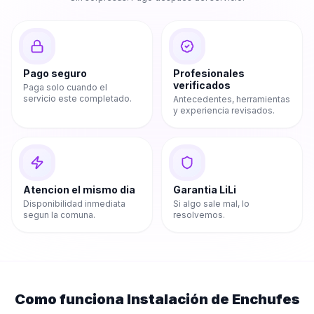
Pago seguro
Profesionales
verificados
Paga solo cuando el
servicio este completado.
Antecedentes, herramientas
y experiencia revisados.
Atencion el mismo dia
Garantia LiLi
Disponibilidad inmediata
Si algo sale mal, lo
segun la comuna.
resolvemos.
Como funciona
Instalación de Enchufes