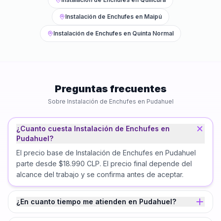
Instalación de Enchufes
en
Maipú
Instalación de Enchufes
en
Quinta Normal
Preguntas frecuentes
Sobre
Instalación de Enchufes
en
Pudahuel
¿Cuanto cuesta Instalación de Enchufes en
Pudahuel?
El precio base de Instalación de Enchufes en Pudahuel
parte desde $18.990 CLP. El precio final depende del
alcance del trabajo y se confirma antes de aceptar.
¿En cuanto tiempo me atienden en Pudahuel?