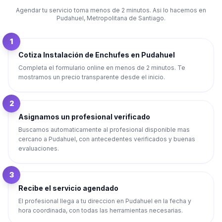
Agendar tu servicio toma menos de 2 minutos. Asi lo hacemos en
Pudahuel
,
Metropolitana de Santiago
.
1
Cotiza Instalación de Enchufes en Pudahuel
Completa el formulario online en menos de 2 minutos. Te
mostramos un precio transparente desde el inicio.
2
Asignamos un profesional verificado
Buscamos automaticamente al profesional disponible mas
cercano a Pudahuel, con antecedentes verificados y buenas
evaluaciones.
3
Recibe el servicio agendado
El profesional llega a tu direccion en Pudahuel en la fecha y
hora coordinada, con todas las herramientas necesarias.