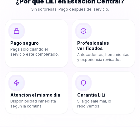
¿Por que LiLi en
Estación Central
?
Sin sorpresas. Pago despues del servicio.
Pago seguro
Profesionales
verificados
Paga solo cuando el
servicio este completado.
Antecedentes, herramientas
y experiencia revisados.
Atencion el mismo dia
Garantia LiLi
Disponibilidad inmediata
Si algo sale mal, lo
segun la comuna.
resolvemos.