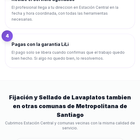
El profesional llega a tu direccion en Estación Central en la
fecha y hora coordinada, con todas las herramientas
necesarias.
4
Pagas con la garantia LiLi
El pago solo se libera cuando confirmas que el trabajo quedo
bien hecho. Si algo no quedo bien, lo resolvemos.
Fijación y Sellado de Lavaplatos
tambien
en otras comunas de
Metropolitana de
Santiago
Cubrimos
Estación Central
y comunas vecinas con la misma calidad de
servicio.