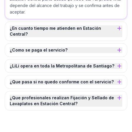
depende del alcance del trabajo y se confirma antes de
aceptar.
¿En cuanto tiempo me atienden en Estación
Central?
¿Como se paga el servicio?
¿LiLi opera en toda la Metropolitana de Santiago?
¿Que pasa si no quedo conforme con el servicio?
¿Que profesionales realizan Fijación y Sellado de
Lavaplatos en Estación Central?