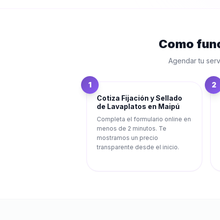
Como fun
Agendar tu serv
1
2
Cotiza Fijación y Sellado
de Lavaplatos en Maipú
Completa el formulario online en
menos de 2 minutos. Te
mostramos un precio
transparente desde el inicio.