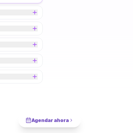
Agendar ahora