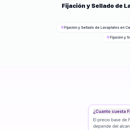
Fijación y Sellado de 
Fijación y Sellado de Lavaplatos
en
Ce
Fijación y 
¿Cuanto cuesta Fi
El precio base de 
depende del alcanc