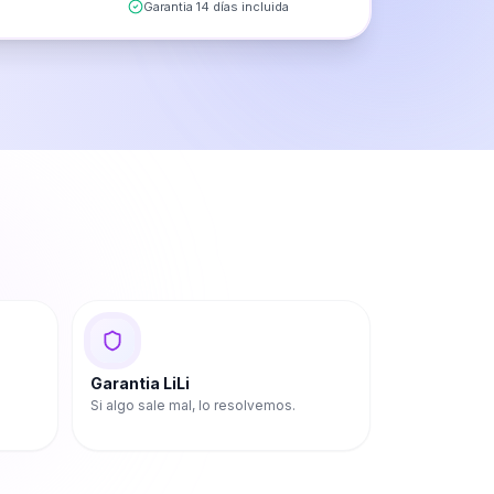
Garantia 14 días incluida
Garantia LiLi
Si algo sale mal, lo resolvemos.