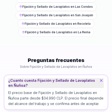
Fijación y Sellado de Lavaplatos
en
Las Condes
Fijación y Sellado de Lavaplatos
en
San Joaquín
Fijación y Sellado de Lavaplatos
en
Recoleta
Fijación y Sellado de Lavaplatos
en
La Reina
Preguntas frecuentes
Sobre
Fijación y Sellado de Lavaplatos
en
Ñuñoa
¿Cuanto cuesta Fijación y Sellado de Lavaplatos
en Ñuñoa?
El precio base de Fijación y Sellado de Lavaplatos en
Ñuñoa parte desde $34.990 CLP. El precio final depende
del alcance del trabajo y se confirma antes de aceptar.