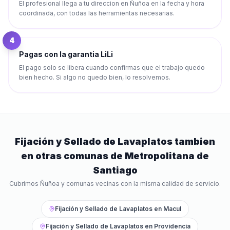
El profesional llega a tu direccion en Ñuñoa en la fecha y hora
coordinada, con todas las herramientas necesarias.
4
Pagas con la garantia LiLi
El pago solo se libera cuando confirmas que el trabajo quedo
bien hecho. Si algo no quedo bien, lo resolvemos.
Fijación y Sellado de Lavaplatos
tambien
en otras comunas de
Metropolitana de
Santiago
Cubrimos
Ñuñoa
y comunas vecinas con la misma calidad de servicio.
Fijación y Sellado de Lavaplatos
en
Macul
Fijación y Sellado de Lavaplatos
en
Providencia