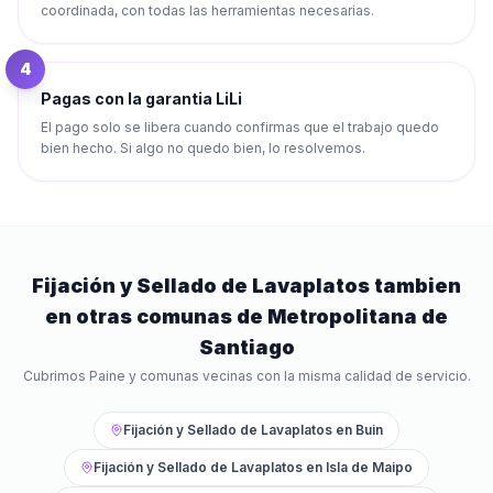
coordinada, con todas las herramientas necesarias.
4
Pagas con la garantia LiLi
El pago solo se libera cuando confirmas que el trabajo quedo
bien hecho. Si algo no quedo bien, lo resolvemos.
Fijación y Sellado de Lavaplatos
tambien
en otras comunas de
Metropolitana de
Santiago
Cubrimos
Paine
y comunas vecinas con la misma calidad de servicio.
Fijación y Sellado de Lavaplatos
en
Buin
Fijación y Sellado de Lavaplatos
en
Isla de Maipo