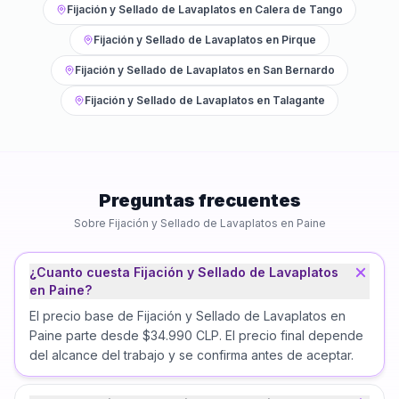
Fijación y Sellado de Lavaplatos
en
Calera de Tango
Fijación y Sellado de Lavaplatos
en
Pirque
Fijación y Sellado de Lavaplatos
en
San Bernardo
Fijación y Sellado de Lavaplatos
en
Talagante
Preguntas frecuentes
Sobre
Fijación y Sellado de Lavaplatos
en
Paine
¿Cuanto cuesta Fijación y Sellado de Lavaplatos
en Paine?
El precio base de Fijación y Sellado de Lavaplatos en
Paine parte desde $34.990 CLP. El precio final depende
del alcance del trabajo y se confirma antes de aceptar.