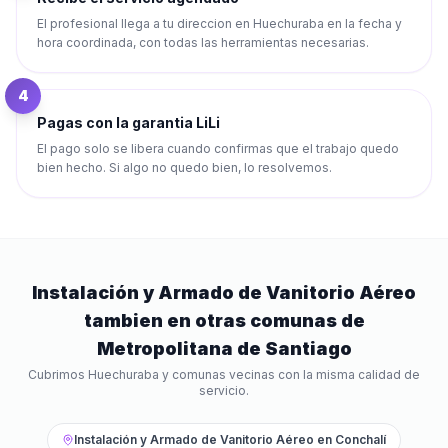
El profesional llega a tu direccion en Huechuraba en la fecha y
hora coordinada, con todas las herramientas necesarias.
4
Pagas con la garantia LiLi
El pago solo se libera cuando confirmas que el trabajo quedo
bien hecho. Si algo no quedo bien, lo resolvemos.
Instalación y Armado de Vanitorio Aéreo
tambien en otras comunas de
Metropolitana de Santiago
Cubrimos
Huechuraba
y comunas vecinas con la misma calidad de
servicio.
Instalación y Armado de Vanitorio Aéreo
en
Conchalí