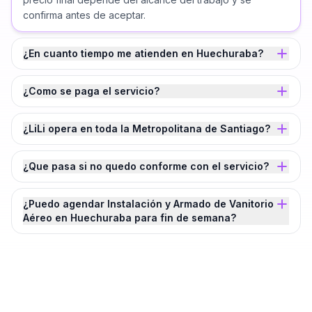
confirma antes de aceptar.
¿En cuanto tiempo me atienden en Huechuraba?
¿Como se paga el servicio?
¿LiLi opera en toda la Metropolitana de Santiago?
¿Que pasa si no quedo conforme con el servicio?
¿Puedo agendar Instalación y Armado de Vanitorio
Aéreo en Huechuraba para fin de semana?
¿Agendamos tu
Instalación y Armado de
Vanitorio Aéreo
en
Huechuraba
?