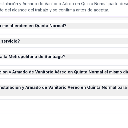
Instalación y Armado de Vanitorio Aéreo en Quinta Normal parte des
e del alcance del trabajo y se confirma antes de aceptar.
o me atienden en Quinta Normal?
 servicio?
da la Metropolitana de Santiago?
ción y Armado de Vanitorio Aéreo en Quinta Normal el mismo di
stalación y Armado de Vanitorio Aéreo en Quinta Normal para 