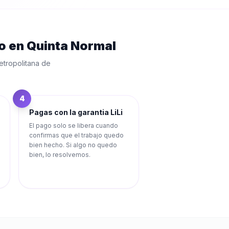
o
en
Quinta Normal
tropolitana de
4
Pagas con la garantia LiLi
El pago solo se libera cuando
confirmas que el trabajo quedo
bien hecho. Si algo no quedo
bien, lo resolvemos.