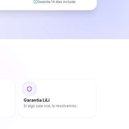
Garantia 14 días incluida
Garantia LiLi
Si algo sale mal, lo resolvemos.