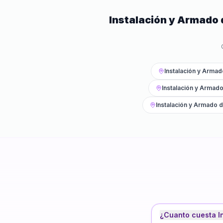
Instalación y Armado 
Instalación y Armad
Instalación y Armado
Instalación y Armado d
¿Cuanto cuesta I