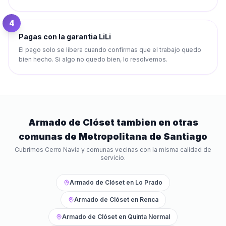
4
Pagas con la garantia LiLi
El pago solo se libera cuando confirmas que el trabajo quedo
bien hecho. Si algo no quedo bien, lo resolvemos.
Armado de Clóset
tambien en otras
comunas de
Metropolitana de Santiago
Cubrimos
Cerro Navia
y comunas vecinas con la misma calidad de
servicio.
Armado de Clóset
en
Lo Prado
Armado de Clóset
en
Renca
Armado de Clóset
en
Quinta Normal