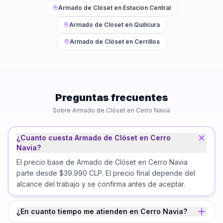
Armado de Clóset
en
Estación Central
Armado de Clóset
en
Quilicura
Armado de Clóset
en
Cerrillos
Preguntas frecuentes
Sobre
Armado de Clóset
en
Cerro Navia
¿Cuanto cuesta Armado de Clóset en Cerro
Navia?
El precio base de Armado de Clóset en Cerro Navia
parte desde $39.990 CLP. El precio final depende del
alcance del trabajo y se confirma antes de aceptar.
¿En cuanto tiempo me atienden en Cerro Navia?