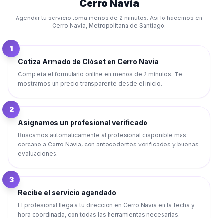
Cerro Navia
Agendar tu servicio toma menos de 2 minutos. Asi lo hacemos en
Cerro Navia
,
Metropolitana de Santiago
.
1
Cotiza Armado de Clóset en Cerro Navia
Completa el formulario online en menos de 2 minutos. Te
mostramos un precio transparente desde el inicio.
2
Asignamos un profesional verificado
Buscamos automaticamente al profesional disponible mas
cercano a Cerro Navia, con antecedentes verificados y buenas
evaluaciones.
3
Recibe el servicio agendado
El profesional llega a tu direccion en Cerro Navia en la fecha y
hora coordinada, con todas las herramientas necesarias.