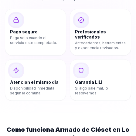
Pago seguro
Profesionales
verificados
Paga solo cuando el
servicio este completado.
Antecedentes, herramientas
y experiencia revisados.
Atencion el mismo dia
Garantia LiLi
Disponibilidad inmediata
Si algo sale mal, lo
segun la comuna.
resolvemos.
Como funciona
Armado de Clóset
en
Lo