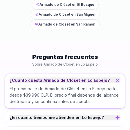
Armado de Clóset
en
El Bosque
Armado de Clóset
en
San Miguel
Armado de Clóset
en
San Ramón
Preguntas frecuentes
Sobre
Armado de Clóset
en
Lo Espejo
¿Cuanto cuesta Armado de Clóset en Lo Espejo?
El precio base de Armado de Clóset en Lo Espejo parte
desde $39.990 CLP. El precio final depende del alcance
del trabajo y se confirma antes de aceptar.
¿En cuanto tiempo me atienden en Lo Espejo?