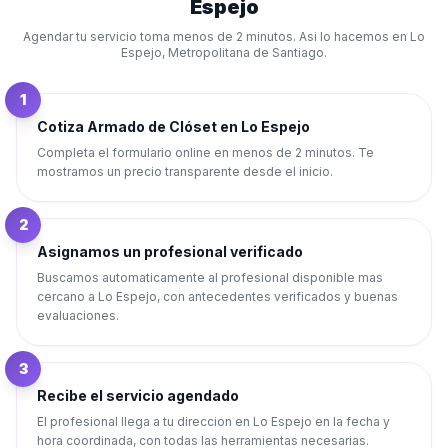
Espejo
Agendar tu servicio toma menos de 2 minutos. Asi lo hacemos en
Lo
Espejo
,
Metropolitana de Santiago
.
1
Cotiza Armado de Clóset en Lo Espejo
Completa el formulario online en menos de 2 minutos. Te
mostramos un precio transparente desde el inicio.
2
Asignamos un profesional verificado
Buscamos automaticamente al profesional disponible mas
cercano a Lo Espejo, con antecedentes verificados y buenas
evaluaciones.
3
Recibe el servicio agendado
El profesional llega a tu direccion en Lo Espejo en la fecha y
hora coordinada, con todas las herramientas necesarias.