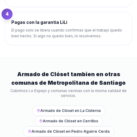
4
Pagas con la garantia LiLi
El pago solo se libera cuando confirmas que el trabajo quedo
bien hecho. Si algo no quedo bien, lo resolvemos.
Armado de Clóset
tambien en otras
comunas de
Metropolitana de Santiago
Cubrimos
Lo Espejo
y comunas vecinas con la misma calidad de
servicio.
Armado de Clóset
en
La Cisterna
Armado de Clóset
en
Cerrillos
Armado de Clóset
en
Pedro Aguirre Cerda