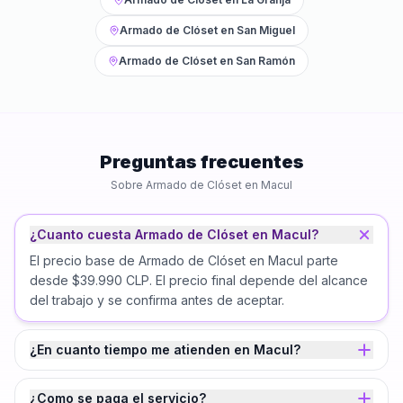
Armado de Clóset
en
San Miguel
Armado de Clóset
en
San Ramón
Preguntas frecuentes
Sobre
Armado de Clóset
en
Macul
¿Cuanto cuesta Armado de Clóset en Macul?
El precio base de Armado de Clóset en Macul parte
desde $39.990 CLP. El precio final depende del alcance
del trabajo y se confirma antes de aceptar.
¿En cuanto tiempo me atienden en Macul?
¿Como se paga el servicio?