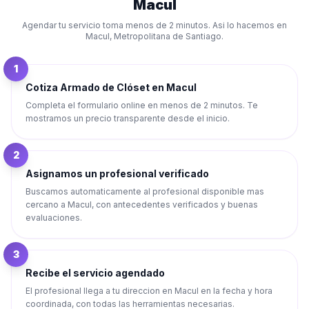
Macul
Agendar tu servicio toma menos de 2 minutos. Asi lo hacemos en
Macul
,
Metropolitana de Santiago
.
1
Cotiza Armado de Clóset en Macul
Completa el formulario online en menos de 2 minutos. Te
mostramos un precio transparente desde el inicio.
2
Asignamos un profesional verificado
Buscamos automaticamente al profesional disponible mas
cercano a Macul, con antecedentes verificados y buenas
evaluaciones.
3
Recibe el servicio agendado
El profesional llega a tu direccion en Macul en la fecha y hora
coordinada, con todas las herramientas necesarias.