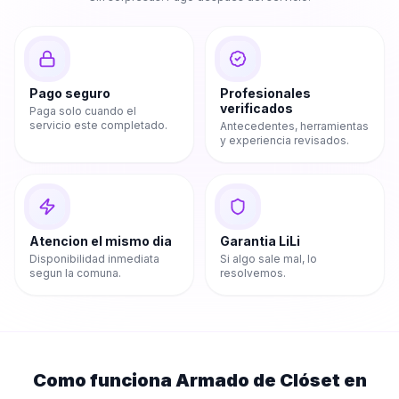
Pago seguro
Profesionales
verificados
Paga solo cuando el
servicio este completado.
Antecedentes, herramientas
y experiencia revisados.
Atencion el mismo dia
Garantia LiLi
Disponibilidad inmediata
Si algo sale mal, lo
segun la comuna.
resolvemos.
Como funciona
Armado de Clóset
en