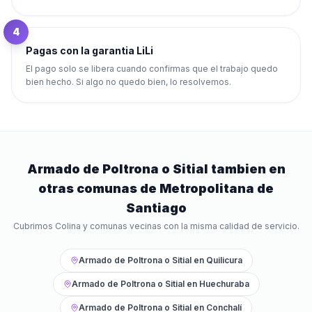
4
Pagas con la garantia LiLi
El pago solo se libera cuando confirmas que el trabajo quedo
bien hecho. Si algo no quedo bien, lo resolvemos.
Armado de Poltrona o Sitial
tambien en
otras comunas de
Metropolitana de
Santiago
Cubrimos
Colina
y comunas vecinas con la misma calidad de servicio.
Armado de Poltrona o Sitial
en
Quilicura
Armado de Poltrona o Sitial
en
Huechuraba
Armado de Poltrona o Sitial
en
Conchalí