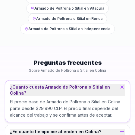
Armado de Poltrona o Sitial
en
Vitacura
Armado de Poltrona o Sitial
en
Renca
Armado de Poltrona o Sitial
en
Independencia
Preguntas frecuentes
Sobre
Armado de Poltrona o Sitial
en
Colina
¿Cuanto cuesta Armado de Poltrona o Sitial en
Colina?
El precio base de Armado de Poltrona o Sitial en Colina
parte desde $29.990 CLP. El precio final depende del
alcance del trabajo y se confirma antes de aceptar.
¿En cuanto tiempo me atienden en Colina?