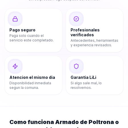
Pago seguro
Profesionales
verificados
Paga solo cuando el
servicio este completado.
Antecedentes, herramientas
y experiencia revisados.
Atencion el mismo dia
Garantia LiLi
Disponibilidad inmediata
Si algo sale mal, lo
segun la comuna.
resolvemos.
Como funciona
Armado de Poltrona o