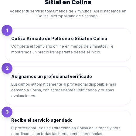
Sitial
en
Colina
Agendar tu servicio toma menos de 2 minutos. Asi lo hacemos en
Colina
,
Metropolitana de Santiago
.
1
Cotiza Armado de Poltrona o Sitial en Colina
Completa el formulario online en menos de 2 minutos. Te
mostramos un precio transparente desde el inicio.
2
Asignamos un profesional verificado
Buscamos automaticamente al profesional disponible mas
cercano a Colina, con antecedentes verificados y buenas
evaluaciones.
3
Recibe el servicio agendado
El profesional llega a tu direccion en Colina en la fecha y hora
coordinada, con todas las herramientas necesarias.