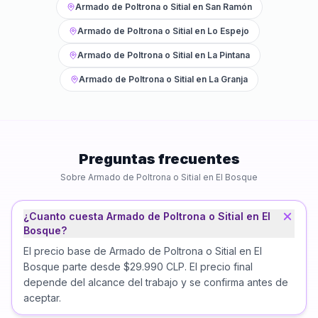
Armado de Poltrona o Sitial
en
San Ramón
Armado de Poltrona o Sitial
en
Lo Espejo
Armado de Poltrona o Sitial
en
La Pintana
Armado de Poltrona o Sitial
en
La Granja
Preguntas frecuentes
Sobre
Armado de Poltrona o Sitial
en
El Bosque
¿Cuanto cuesta Armado de Poltrona o Sitial en El
Bosque?
El precio base de Armado de Poltrona o Sitial en El
Bosque parte desde $29.990 CLP. El precio final
depende del alcance del trabajo y se confirma antes de
aceptar.