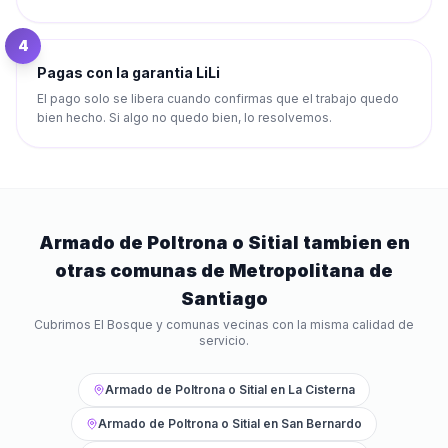
4
Pagas con la garantia LiLi
El pago solo se libera cuando confirmas que el trabajo quedo
bien hecho. Si algo no quedo bien, lo resolvemos.
Armado de Poltrona o Sitial
tambien en
otras comunas de
Metropolitana de
Santiago
Cubrimos
El Bosque
y comunas vecinas con la misma calidad de
servicio.
Armado de Poltrona o Sitial
en
La Cisterna
Armado de Poltrona o Sitial
en
San Bernardo