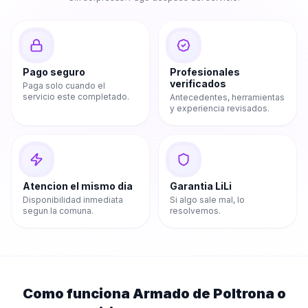
Pago seguro
Profesionales
verificados
Paga solo cuando el
servicio este completado.
Antecedentes, herramientas
y experiencia revisados.
Atencion el mismo dia
Garantia LiLi
Disponibilidad inmediata
Si algo sale mal, lo
segun la comuna.
resolvemos.
Como funciona
Armado de Poltrona o