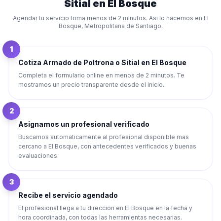
Sitial
en
El Bosque
Agendar tu servicio toma menos de 2 minutos. Asi lo hacemos en
El
Bosque
,
Metropolitana de Santiago
.
1
Cotiza Armado de Poltrona o Sitial en El Bosque
Completa el formulario online en menos de 2 minutos. Te
mostramos un precio transparente desde el inicio.
2
Asignamos un profesional verificado
Buscamos automaticamente al profesional disponible mas
cercano a El Bosque, con antecedentes verificados y buenas
evaluaciones.
3
Recibe el servicio agendado
El profesional llega a tu direccion en El Bosque en la fecha y
hora coordinada, con todas las herramientas necesarias.