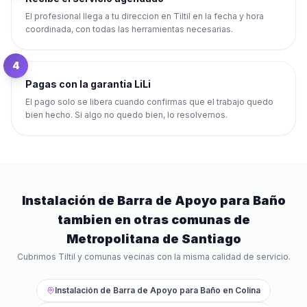
El profesional llega a tu direccion en Tiltil en la fecha y hora
coordinada, con todas las herramientas necesarias.
4
Pagas con la garantia LiLi
El pago solo se libera cuando confirmas que el trabajo quedo
bien hecho. Si algo no quedo bien, lo resolvemos.
Instalación de Barra de Apoyo para Baño
tambien en otras comunas de
Metropolitana de Santiago
Cubrimos
Tiltil
y comunas vecinas con la misma calidad de servicio.
Instalación de Barra de Apoyo para Baño
en
Colina