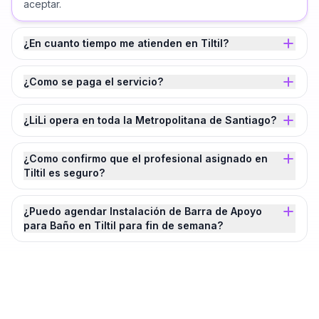
aceptar.
¿En cuanto tiempo me atienden en Tiltil?
¿Como se paga el servicio?
¿LiLi opera en toda la Metropolitana de Santiago?
¿Como confirmo que el profesional asignado en
Tiltil es seguro?
¿Puedo agendar Instalación de Barra de Apoyo
para Baño en Tiltil para fin de semana?
¿Agendamos tu
Instalación de Barra de