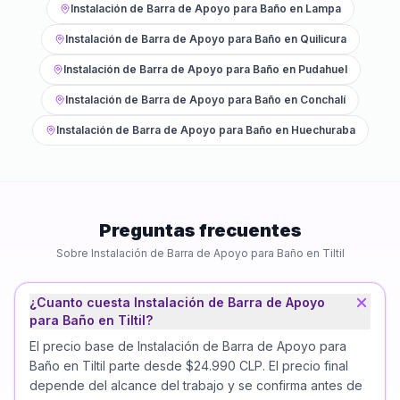
Instalación de Barra de Apoyo para Baño
en
Lampa
Instalación de Barra de Apoyo para Baño
en
Quilicura
Instalación de Barra de Apoyo para Baño
en
Pudahuel
Instalación de Barra de Apoyo para Baño
en
Conchalí
Instalación de Barra de Apoyo para Baño
en
Huechuraba
Preguntas frecuentes
Sobre
Instalación de Barra de Apoyo para Baño
en
Tiltil
¿Cuanto cuesta Instalación de Barra de Apoyo
para Baño en Tiltil?
El precio base de Instalación de Barra de Apoyo para
Baño en Tiltil parte desde $24.990 CLP. El precio final
depende del alcance del trabajo y se confirma antes de