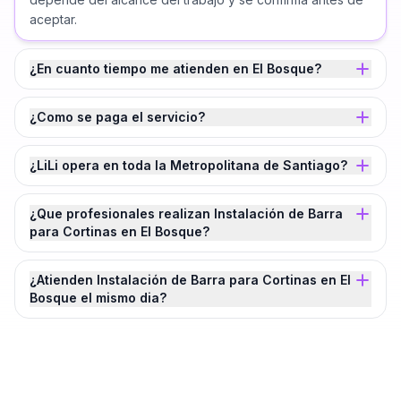
aceptar.
¿En cuanto tiempo me atienden en El Bosque?
¿Como se paga el servicio?
¿LiLi opera en toda la Metropolitana de Santiago?
¿Que profesionales realizan Instalación de Barra
para Cortinas en El Bosque?
¿Atienden Instalación de Barra para Cortinas en El
Bosque el mismo dia?
¿Agendamos tu
Instalación de Barra