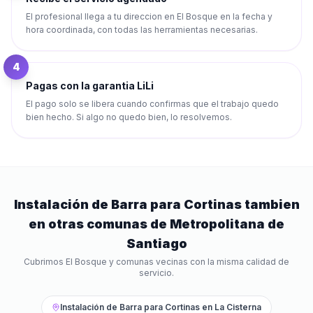
El profesional llega a tu direccion en El Bosque en la fecha y
hora coordinada, con todas las herramientas necesarias.
4
Pagas con la garantia LiLi
El pago solo se libera cuando confirmas que el trabajo quedo
bien hecho. Si algo no quedo bien, lo resolvemos.
Instalación de Barra para Cortinas
tambien
en otras comunas de
Metropolitana de
Santiago
Cubrimos
El Bosque
y comunas vecinas con la misma calidad de
servicio.
Instalación de Barra para Cortinas
en
La Cisterna