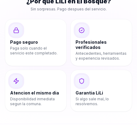
¿Por que LiLi en
El Bosque
?
Sin sorpresas. Pago despues del servicio.
Pago seguro
Profesionales
verificados
Paga solo cuando el
servicio este completado.
Antecedentes, herramientas
y experiencia revisados.
Atencion el mismo dia
Garantia LiLi
Disponibilidad inmediata
Si algo sale mal, lo
segun la comuna.
resolvemos.