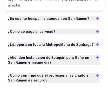
aceptar.
¿En cuanto tiempo me atienden en San Ramón?
¿Como se paga el servicio?
¿LiLi opera en toda la Metropolitana de Santiago?
¿Atienden Instalación de Botiquín para Baño en
San Ramón el mismo dia?
¿Como confirmo que el profesional asignado en
San Ramón es seguro?
¿Agendamos tu
Instalación de Botiquín