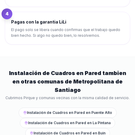
4
Pagas con la garantia LiLi
El pago solo se libera cuando confirmas que el trabajo quedo
bien hecho. Si algo no quedo bien, lo resolvemos.
Instalación de Cuadros en Pared
tambien
en otras comunas de
Metropolitana de
Santiago
Cubrimos
Pirque
y comunas vecinas con la misma calidad de servicio.
Instalación de Cuadros en Pared
en
Puente Alto
Instalación de Cuadros en Pared
en
La Pintana
Instalación de Cuadros en Pared
en
Buin