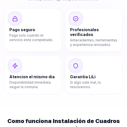
Pago seguro
Profesionales
verificados
Paga solo cuando el
servicio este completado.
Antecedentes, herramientas
y experiencia revisados.
Atencion el mismo dia
Garantia LiLi
Disponibilidad inmediata
Si algo sale mal, lo
segun la comuna.
resolvemos.
Como funciona
Instalación de Cuadros