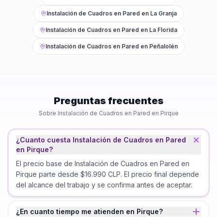
Instalación de Cuadros en Pared
en
La Granja
Instalación de Cuadros en Pared
en
La Florida
Instalación de Cuadros en Pared
en
Peñalolén
Preguntas frecuentes
Sobre
Instalación de Cuadros en Pared
en
Pirque
¿Cuanto cuesta Instalación de Cuadros en Pared
en Pirque?
El precio base de Instalación de Cuadros en Pared en
Pirque parte desde $16.990 CLP. El precio final depende
del alcance del trabajo y se confirma antes de aceptar.
¿En cuanto tiempo me atienden en Pirque?