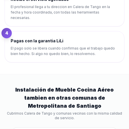
El profesional llega a tu direccion en Calera de Tango en la
fecha y hora coordinada, con todas las herramientas
necesarias.
4
Pagas con la garantia LiLi
El pago solo se libera cuando confirmas que el trabajo quedo
bien hecho. Si algo no quedo bien, lo resolvemos.
Instalación de Mueble Cocina Aéreo
tambien en otras comunas de
Metropolitana de Santiago
Cubrimos
Calera de Tango
y comunas vecinas con la misma calidad
de servicio.