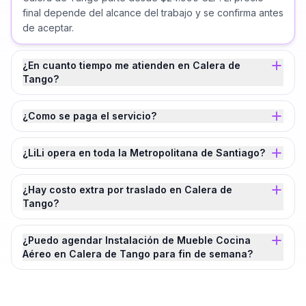
final depende del alcance del trabajo y se confirma antes
de aceptar.
¿En cuanto tiempo me atienden en Calera de
Tango?
¿Como se paga el servicio?
¿LiLi opera en toda la Metropolitana de Santiago?
¿Hay costo extra por traslado en Calera de
Tango?
¿Puedo agendar Instalación de Mueble Cocina
Aéreo en Calera de Tango para fin de semana?