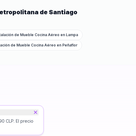
etropolitana de Santiago
talación de Mueble Cocina Aéreo
en
Lampa
alación de Mueble Cocina Aéreo
en
Peñaflor
0 CLP. El precio