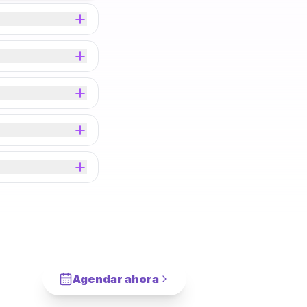
Agendar ahora