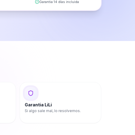
Garantia 14 días incluida
Garantia LiLi
Si algo sale mal, lo resolvemos.