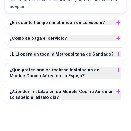
aceptar.
¿En cuanto tiempo me atienden en Lo Espejo?
¿Como se paga el servicio?
¿LiLi opera en toda la Metropolitana de Santiago?
¿Que profesionales realizan Instalación de
Mueble Cocina Aéreo en Lo Espejo?
¿Atienden Instalación de Mueble Cocina Aéreo en
Lo Espejo el mismo dia?
¿Agendamos tu
Instalación de Mueble