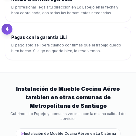
El profesional llega a tu direccion en Lo Espejo en la fecha y
hora coordinada, con todas las herramientas necesarias.
4
Pagas con la garantia LiLi
El pago solo se libera cuando confirmas que el trabajo quedo
bien hecho. Si algo no quedo bien, lo resolvemos.
Instalación de Mueble Cocina Aéreo
tambien en otras comunas de
Metropolitana de Santiago
Cubrimos
Lo Espejo
y comunas vecinas con la misma calidad de
servicio.
Instalación de Mueble Cocina Aéreo
en
La Cisterna