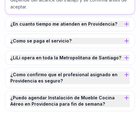
aceptar.
¿En cuanto tiempo me atienden en Providencia?
¿Como se paga el servicio?
¿LiLi opera en toda la Metropolitana de Santiago?
¿Como confirmo que el profesional asignado en
Providencia es seguro?
¿Puedo agendar Instalación de Mueble Cocina
Aéreo en Providencia para fin de semana?
¿Agendamos tu
Instalación de Mueble