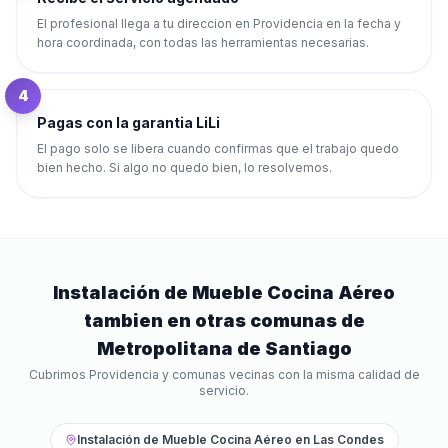
El profesional llega a tu direccion en Providencia en la fecha y
hora coordinada, con todas las herramientas necesarias.
4
Pagas con la garantia LiLi
El pago solo se libera cuando confirmas que el trabajo quedo
bien hecho. Si algo no quedo bien, lo resolvemos.
Instalación de Mueble Cocina Aéreo
tambien en otras comunas de
Metropolitana de Santiago
Cubrimos
Providencia
y comunas vecinas con la misma calidad de
servicio.
Instalación de Mueble Cocina Aéreo
en
Las Condes