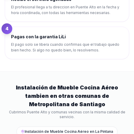
El profesional llega a tu direccion en Puente Alto en la fecha y
hora coordinada, con todas las herramientas necesarias.
4
Pagas con la garantia LiLi
El pago solo se libera cuando confirmas que el trabajo quedo
bien hecho. Si algo no quedo bien, lo resolvemos.
Instalación de Mueble Cocina Aéreo
tambien en otras comunas de
Metropolitana de Santiago
Cubrimos
Puente Alto
y comunas vecinas con la misma calidad de
servicio.
Instalación de Mueble Cocina Aéreo
en
La Pintana