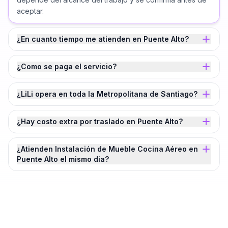
aceptar.
¿En cuanto tiempo me atienden en Puente Alto?
¿Como se paga el servicio?
¿LiLi opera en toda la Metropolitana de Santiago?
¿Hay costo extra por traslado en Puente Alto?
¿Atienden Instalación de Mueble Cocina Aéreo en
Puente Alto el mismo dia?
¿Agendamos tu
Instalación de Mueble
Cocina Aéreo
en
Puente Alto
?