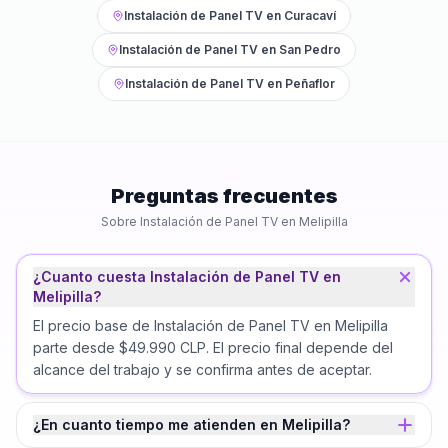
Instalación de Panel TV
en
Curacaví
Instalación de Panel TV
en
San Pedro
Instalación de Panel TV
en
Peñaflor
Preguntas frecuentes
Sobre
Instalación de Panel TV
en
Melipilla
¿Cuanto cuesta Instalación de Panel TV en
Melipilla?
El precio base de Instalación de Panel TV en Melipilla
parte desde $49.990 CLP. El precio final depende del
alcance del trabajo y se confirma antes de aceptar.
¿En cuanto tiempo me atienden en Melipilla?