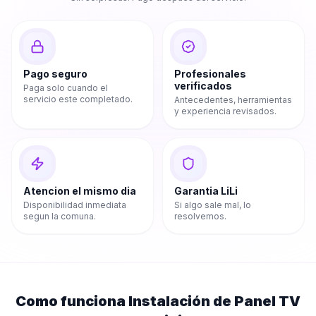
Pago seguro
Profesionales
verificados
Paga solo cuando el
servicio este completado.
Antecedentes, herramientas
y experiencia revisados.
Atencion el mismo dia
Garantia LiLi
Disponibilidad inmediata
Si algo sale mal, lo
segun la comuna.
resolvemos.
Como funciona
Instalación de Panel TV