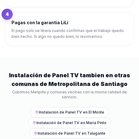
4
Pagas con la garantia LiLi
El pago solo se libera cuando confirmas que el trabajo quedo
bien hecho. Si algo no quedo bien, lo resolvemos.
Instalación de Panel TV
tambien en otras
comunas de
Metropolitana de Santiago
Cubrimos
Melipilla
y comunas vecinas con la misma calidad de
servicio.
Instalación de Panel TV
en
El Monte
Instalación de Panel TV
en
María Pinto
Instalación de Panel TV
en
Talagante