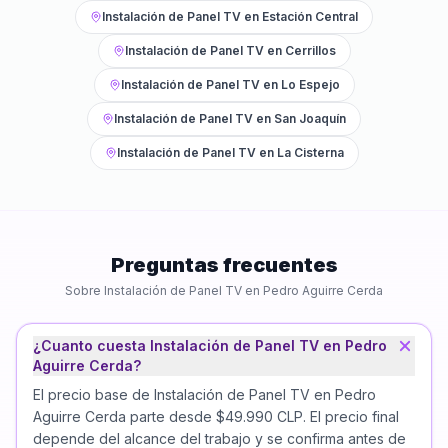
Instalación de Panel TV
en
Estación Central
Instalación de Panel TV
en
Cerrillos
Instalación de Panel TV
en
Lo Espejo
Instalación de Panel TV
en
San Joaquín
Instalación de Panel TV
en
La Cisterna
Preguntas frecuentes
Sobre
Instalación de Panel TV
en
Pedro Aguirre Cerda
¿Cuanto cuesta Instalación de Panel TV en Pedro
Aguirre Cerda?
El precio base de Instalación de Panel TV en Pedro
Aguirre Cerda parte desde $49.990 CLP. El precio final
depende del alcance del trabajo y se confirma antes de