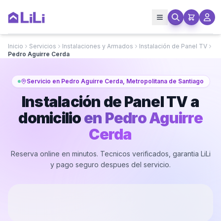
Inicio
Servicios
Instalaciones y Armados
Instalación de Panel TV
Pedro Aguirre Cerda
Servicio en Pedro Aguirre Cerda, Metropolitana de Santiago
Instalación de Panel TV a
domicilio
en
Pedro Aguirre
Cerda
Reserva online en minutos. Tecnicos verificados, garantia LiLi
y pago seguro despues del servicio.