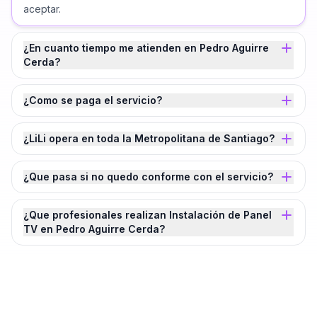
aceptar.
¿En cuanto tiempo me atienden en Pedro Aguirre
Cerda?
¿Como se paga el servicio?
¿LiLi opera en toda la Metropolitana de Santiago?
¿Que pasa si no quedo conforme con el servicio?
¿Que profesionales realizan Instalación de Panel
TV en Pedro Aguirre Cerda?
¿Agendamos tu
Instalación de Panel TV