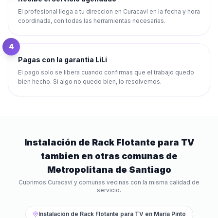
El profesional llega a tu direccion en Curacaví en la fecha y hora
coordinada, con todas las herramientas necesarias.
4
Pagas con la garantia LiLi
El pago solo se libera cuando confirmas que el trabajo quedo
bien hecho. Si algo no quedo bien, lo resolvemos.
Instalación de Rack Flotante para TV
tambien en otras comunas de
Metropolitana de Santiago
Cubrimos
Curacaví
y comunas vecinas con la misma calidad de
servicio.
Instalación de Rack Flotante para TV
en
María Pinto