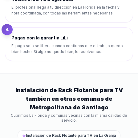
El profesional llega a tu direccion en La Florida en la fecha y
hora coordinada, con todas las herramientas necesarias.
4
Pagas con la garantia LiLi
El pago solo se libera cuando confirmas que el trabajo quedo
bien hecho. Si algo no quedo bien, lo resolvemos.
Instalación de Rack Flotante para TV
tambien en otras comunas de
Metropolitana de Santiago
Cubrimos
La Florida
y comunas vecinas con la misma calidad de
servicio.
Instalación de Rack Flotante para TV
en
La Granja