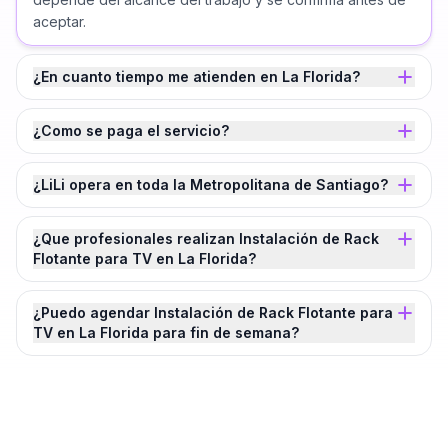
aceptar.
¿En cuanto tiempo me atienden en La Florida?
¿Como se paga el servicio?
¿LiLi opera en toda la Metropolitana de Santiago?
¿Que profesionales realizan Instalación de Rack
Flotante para TV en La Florida?
¿Puedo agendar Instalación de Rack Flotante para
TV en La Florida para fin de semana?
¿Agendamos tu
Instalación de Rack