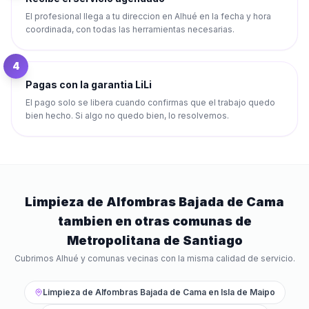
El profesional llega a tu direccion en Alhué en la fecha y hora
coordinada, con todas las herramientas necesarias.
4
Pagas con la garantia LiLi
El pago solo se libera cuando confirmas que el trabajo quedo
bien hecho. Si algo no quedo bien, lo resolvemos.
Limpieza de Alfombras Bajada de Cama
tambien en otras comunas de
Metropolitana de Santiago
Cubrimos
Alhué
y comunas vecinas con la misma calidad de servicio.
Limpieza de Alfombras Bajada de Cama
en
Isla de Maipo