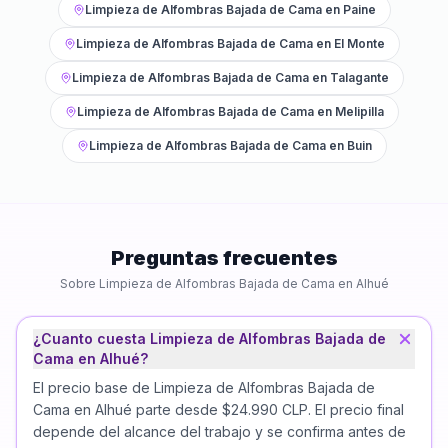
Limpieza de Alfombras Bajada de Cama
en
Paine
Limpieza de Alfombras Bajada de Cama
en
El Monte
Limpieza de Alfombras Bajada de Cama
en
Talagante
Limpieza de Alfombras Bajada de Cama
en
Melipilla
Limpieza de Alfombras Bajada de Cama
en
Buin
Preguntas frecuentes
Sobre
Limpieza de Alfombras Bajada de Cama
en
Alhué
¿Cuanto cuesta Limpieza de Alfombras Bajada de
Cama en Alhué?
El precio base de Limpieza de Alfombras Bajada de
Cama en Alhué parte desde $24.990 CLP. El precio final
depende del alcance del trabajo y se confirma antes de