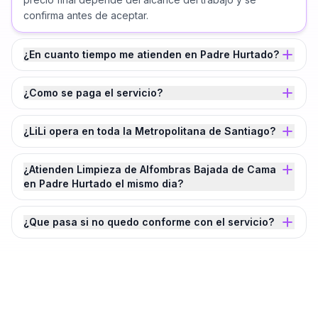
confirma antes de aceptar.
¿En cuanto tiempo me atienden en Padre Hurtado?
¿Como se paga el servicio?
¿LiLi opera en toda la Metropolitana de Santiago?
¿Atienden Limpieza de Alfombras Bajada de Cama
en Padre Hurtado el mismo dia?
¿Que pasa si no quedo conforme con el servicio?
¿Agendamos tu
Limpieza de Alfombras
Bajada de Cama
en
Padre Hurtado
?