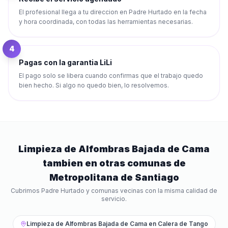
El profesional llega a tu direccion en Padre Hurtado en la fecha
y hora coordinada, con todas las herramientas necesarias.
4
Pagas con la garantia LiLi
El pago solo se libera cuando confirmas que el trabajo quedo
bien hecho. Si algo no quedo bien, lo resolvemos.
Limpieza de Alfombras Bajada de Cama
tambien en otras comunas de
Metropolitana de Santiago
Cubrimos
Padre Hurtado
y comunas vecinas con la misma calidad de
servicio.
Limpieza de Alfombras Bajada de Cama
en
Calera de Tango