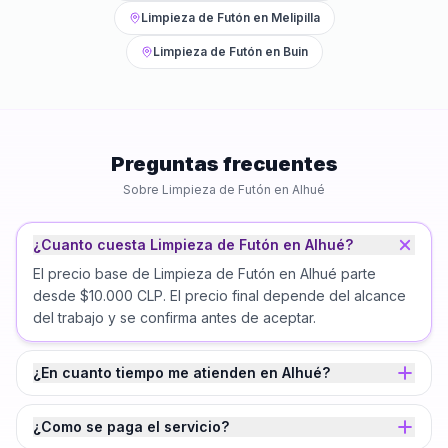
Limpieza de Futón
en
Melipilla
Limpieza de Futón
en
Buin
Preguntas frecuentes
Sobre
Limpieza de Futón
en
Alhué
¿Cuanto cuesta Limpieza de Futón en Alhué?
El precio base de Limpieza de Futón en Alhué parte
desde $10.000 CLP. El precio final depende del alcance
del trabajo y se confirma antes de aceptar.
¿En cuanto tiempo me atienden en Alhué?
¿Como se paga el servicio?