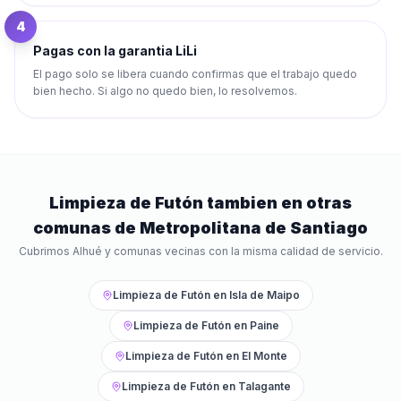
4
Pagas con la garantia LiLi
El pago solo se libera cuando confirmas que el trabajo quedo
bien hecho. Si algo no quedo bien, lo resolvemos.
Limpieza de Futón
tambien en otras
comunas de
Metropolitana de Santiago
Cubrimos
Alhué
y comunas vecinas con la misma calidad de servicio.
Limpieza de Futón
en
Isla de Maipo
Limpieza de Futón
en
Paine
Limpieza de Futón
en
El Monte
Limpieza de Futón
en
Talagante