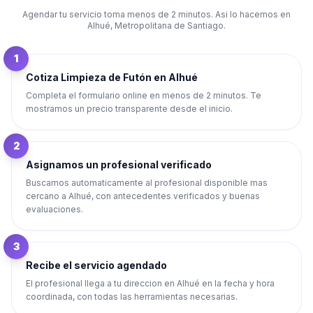
Agendar tu servicio toma menos de 2 minutos. Asi lo hacemos en
Alhué
,
Metropolitana de Santiago
.
1
Cotiza Limpieza de Futón en Alhué
Completa el formulario online en menos de 2 minutos. Te
mostramos un precio transparente desde el inicio.
2
Asignamos un profesional verificado
Buscamos automaticamente al profesional disponible mas
cercano a Alhué, con antecedentes verificados y buenas
evaluaciones.
3
Recibe el servicio agendado
El profesional llega a tu direccion en Alhué en la fecha y hora
coordinada, con todas las herramientas necesarias.