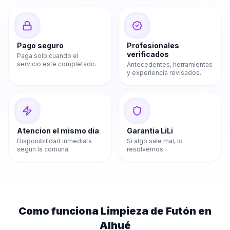
Pago seguro
Profesionales
verificados
Paga solo cuando el
servicio este completado.
Antecedentes, herramientas
y experiencia revisados.
Atencion el mismo dia
Garantia LiLi
Disponibilidad inmediata
Si algo sale mal, lo
segun la comuna.
resolvemos.
Como funciona
Limpieza de Futón
en
Alhué