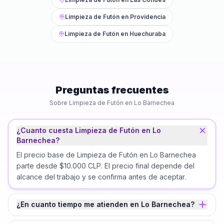
Limpieza de Futón
en
Providencia
Limpieza de Futón
en
Huechuraba
Preguntas frecuentes
Sobre
Limpieza de Futón
en
Lo Barnechea
¿Cuanto cuesta Limpieza de Futón en Lo
Barnechea?
El precio base de Limpieza de Futón en Lo Barnechea
parte desde $10.000 CLP. El precio final depende del
alcance del trabajo y se confirma antes de aceptar.
¿En cuanto tiempo me atienden en Lo Barnechea?