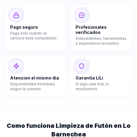
Pago seguro
Profesionales
verificados
Paga solo cuando el
servicio este completado.
Antecedentes, herramientas
y experiencia revisados.
Atencion el mismo dia
Garantia LiLi
Disponibilidad inmediata
Si algo sale mal, lo
segun la comuna.
resolvemos.
Como funciona
Limpieza de Futón
en
Lo
Barnechea