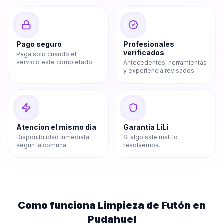
Pago seguro
Profesionales
verificados
Paga solo cuando el
servicio este completado.
Antecedentes, herramientas
y experiencia revisados.
Atencion el mismo dia
Garantia LiLi
Disponibilidad inmediata
Si algo sale mal, lo
segun la comuna.
resolvemos.
Como funciona
Limpieza de Futón
en
Pudahuel