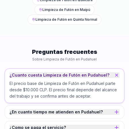
Limpieza de Futón
en
Maipú
Limpieza de Futón
en
Quinta Normal
Preguntas frecuentes
Sobre
Limpieza de Futón
en
Pudahuel
¿Cuanto cuesta Limpieza de Futón en Pudahuel?
El precio base de Limpieza de Futón en Pudahuel parte
desde $10.000 CLP. El precio final depende del alcance
del trabajo y se confirma antes de aceptar.
¿En cuanto tiempo me atienden en Pudahuel?
¿Como se paga el servicio?