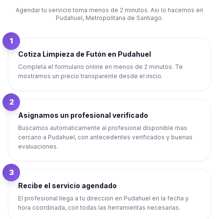
Agendar tu servicio toma menos de 2 minutos. Asi lo hacemos en
Pudahuel
,
Metropolitana de Santiago
.
1
Cotiza Limpieza de Futón en Pudahuel
Completa el formulario online en menos de 2 minutos. Te
mostramos un precio transparente desde el inicio.
2
Asignamos un profesional verificado
Buscamos automaticamente al profesional disponible mas
cercano a Pudahuel, con antecedentes verificados y buenas
evaluaciones.
3
Recibe el servicio agendado
El profesional llega a tu direccion en Pudahuel en la fecha y
hora coordinada, con todas las herramientas necesarias.