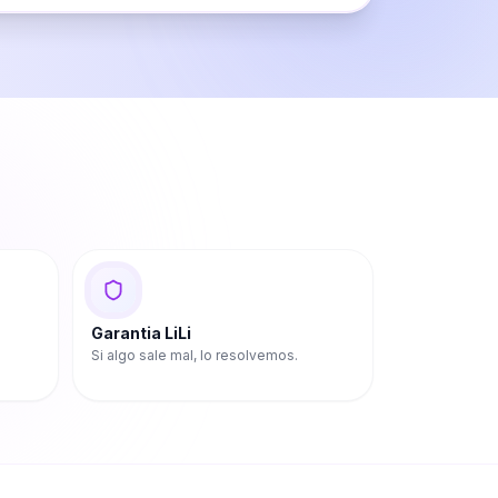
Garantia LiLi
Si algo sale mal, lo resolvemos.