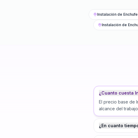
Instalación de Enchufe
Instalación de Ench
¿Cuanto cuesta I
El precio base de 
alcance del trabajo
¿En cuanto tiemp