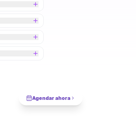
Agendar ahora