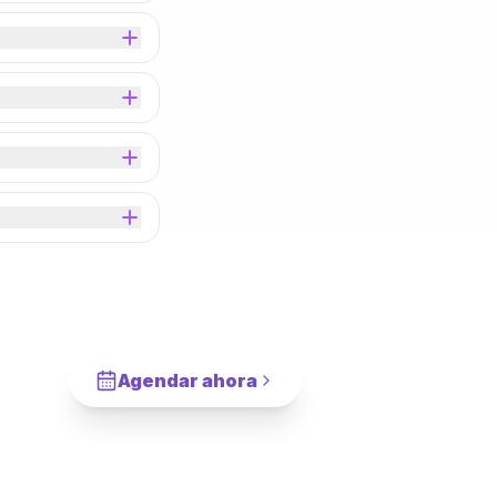
Agendar ahora