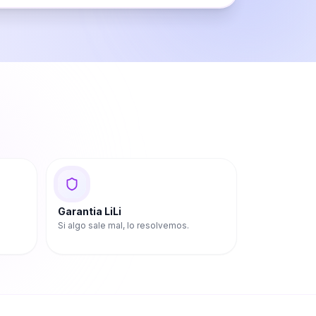
Garantia LiLi
Si algo sale mal, lo resolvemos.