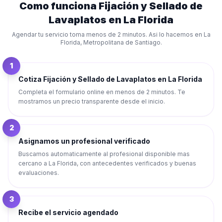
Como funciona
Fijación y Sellado de
Lavaplatos
en
La Florida
Agendar tu servicio toma menos de 2 minutos. Asi lo hacemos en
La
Florida
,
Metropolitana de Santiago
.
1
Cotiza Fijación y Sellado de Lavaplatos en La Florida
Completa el formulario online en menos de 2 minutos. Te
mostramos un precio transparente desde el inicio.
2
Asignamos un profesional verificado
Buscamos automaticamente al profesional disponible mas
cercano a La Florida, con antecedentes verificados y buenas
evaluaciones.
3
Recibe el servicio agendado