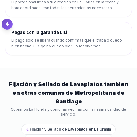
El profesional llega a tu direccion en La Florida en la fecha y
hora coordinada, con todas las herramientas necesarias.
4
Pagas con la garantia LiLi
El pago solo se libera cuando confirmas que el trabajo quedo
bien hecho. Si algo no quedo bien, lo resolvemos.
Fijación y Sellado de Lavaplatos
tambien
en otras comunas de
Metropolitana de
Santiago
Cubrimos
La Florida
y comunas vecinas con la misma calidad de
servicio.
Fijación y Sellado de Lavaplatos
en
La Granja