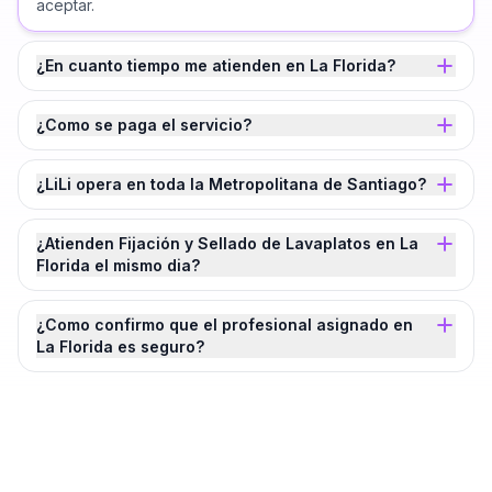
aceptar.
¿En cuanto tiempo me atienden en La Florida?
¿Como se paga el servicio?
¿LiLi opera en toda la Metropolitana de Santiago?
¿Atienden Fijación y Sellado de Lavaplatos en La
Florida el mismo dia?
¿Como confirmo que el profesional asignado en
La Florida es seguro?
¿Agendamos tu
Fijación y Sellado de