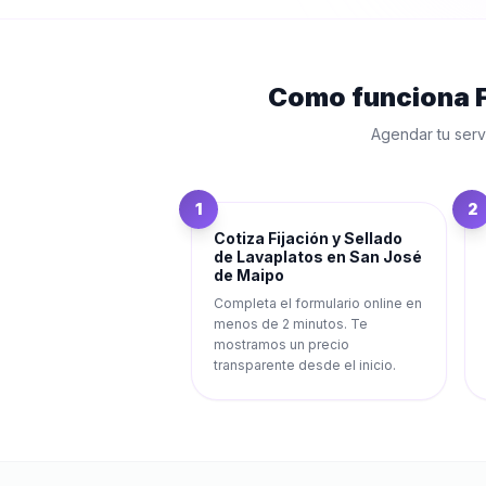
Como funciona
Agendar tu serv
1
2
Cotiza Fijación y Sellado
de Lavaplatos en San José
de Maipo
Completa el formulario online en
menos de 2 minutos. Te
mostramos un precio
transparente desde el inicio.