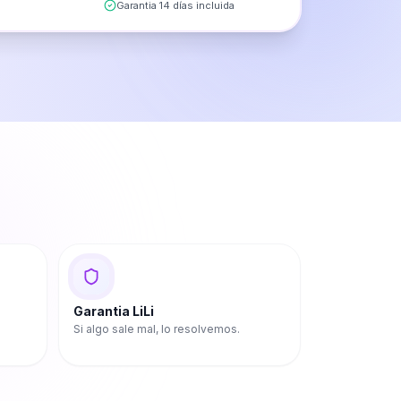
Garantia 14 días incluida
Garantia LiLi
Si algo sale mal, lo resolvemos.