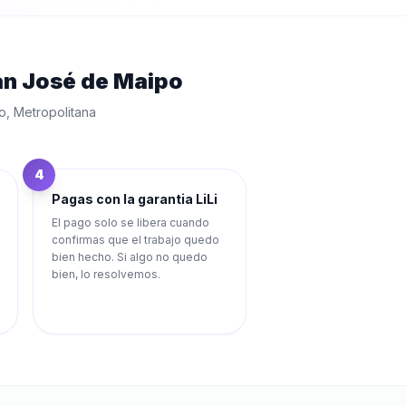
n José de Maipo
o
,
Metropolitana
4
Pagas con la garantia LiLi
El pago solo se libera cuando
confirmas que el trabajo quedo
bien hecho. Si algo no quedo
bien, lo resolvemos.