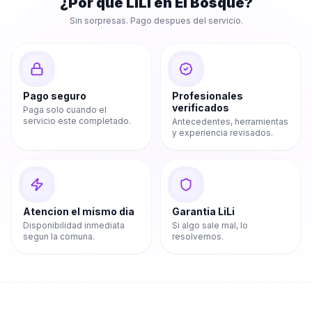
¿Por que LiLi en
El Bosque
?
Sin sorpresas. Pago despues del servicio.
Pago seguro
Profesionales
verificados
Paga solo cuando el
servicio este completado.
Antecedentes, herramientas
y experiencia revisados.
Atencion el mismo dia
Garantia LiLi
Disponibilidad inmediata
Si algo sale mal, lo
segun la comuna.
resolvemos.