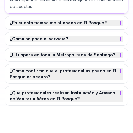
de aceptar.
¿En cuanto tiempo me atienden en El Bosque?
¿Como se paga el servicio?
¿LiLi opera en toda la Metropolitana de Santiago?
¿Como confirmo que el profesional asignado en El
Bosque es seguro?
¿Que profesionales realizan Instalación y Armado
de Vanitorio Aéreo en El Bosque?
¿Agendamos tu
Instalación y Armado de