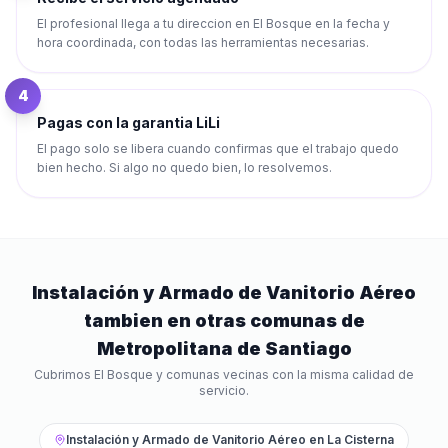
El profesional llega a tu direccion en El Bosque en la fecha y
hora coordinada, con todas las herramientas necesarias.
4
Pagas con la garantia LiLi
El pago solo se libera cuando confirmas que el trabajo quedo
bien hecho. Si algo no quedo bien, lo resolvemos.
Instalación y Armado de Vanitorio Aéreo
tambien en otras comunas de
Metropolitana de Santiago
Cubrimos
El Bosque
y comunas vecinas con la misma calidad de
servicio.
Instalación y Armado de Vanitorio Aéreo
en
La Cisterna