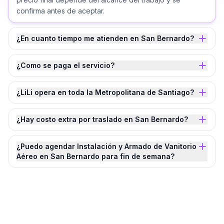
confirma antes de aceptar.
¿En cuanto tiempo me atienden en San Bernardo?
¿Como se paga el servicio?
¿LiLi opera en toda la Metropolitana de Santiago?
¿Hay costo extra por traslado en San Bernardo?
¿Puedo agendar Instalación y Armado de Vanitorio
Aéreo en San Bernardo para fin de semana?
¿Agendamos tu
Instalación y Armado de
Vanitorio Aéreo
en
San Bernardo
?