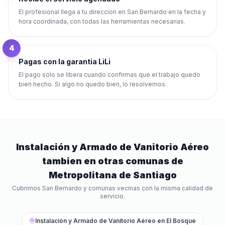
El profesional llega a tu direccion en San Bernardo en la fecha y
hora coordinada, con todas las herramientas necesarias.
4
Pagas con la garantia LiLi
El pago solo se libera cuando confirmas que el trabajo quedo
bien hecho. Si algo no quedo bien, lo resolvemos.
Instalación y Armado de Vanitorio Aéreo
tambien en otras comunas de
Metropolitana de Santiago
Cubrimos
San Bernardo
y comunas vecinas con la misma calidad de
servicio.
Instalación y Armado de Vanitorio Aéreo
en
El Bosque