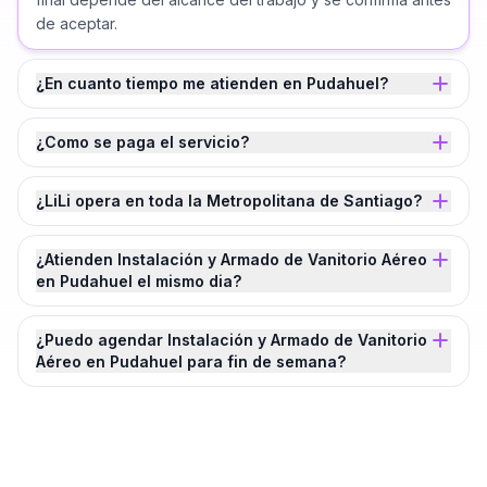
de aceptar.
¿En cuanto tiempo me atienden en Pudahuel?
¿Como se paga el servicio?
¿LiLi opera en toda la Metropolitana de Santiago?
¿Atienden Instalación y Armado de Vanitorio Aéreo
en Pudahuel el mismo dia?
¿Puedo agendar Instalación y Armado de Vanitorio
Aéreo en Pudahuel para fin de semana?
¿Agendamos tu
Instalación y Armado de