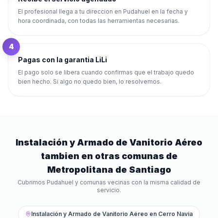
El profesional llega a tu direccion en Pudahuel en la fecha y
hora coordinada, con todas las herramientas necesarias.
4
Pagas con la garantia LiLi
El pago solo se libera cuando confirmas que el trabajo quedo
bien hecho. Si algo no quedo bien, lo resolvemos.
Instalación y Armado de Vanitorio Aéreo
tambien en otras comunas de
Metropolitana de Santiago
Cubrimos
Pudahuel
y comunas vecinas con la misma calidad de
servicio.
Instalación y Armado de Vanitorio Aéreo
en
Cerro Navia