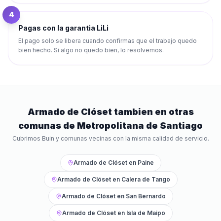
4
Pagas con la garantia LiLi
El pago solo se libera cuando confirmas que el trabajo quedo
bien hecho. Si algo no quedo bien, lo resolvemos.
Armado de Clóset
tambien en otras
comunas de
Metropolitana de Santiago
Cubrimos
Buin
y comunas vecinas con la misma calidad de servicio.
Armado de Clóset
en
Paine
Armado de Clóset
en
Calera de Tango
Armado de Clóset
en
San Bernardo
Armado de Clóset
en
Isla de Maipo