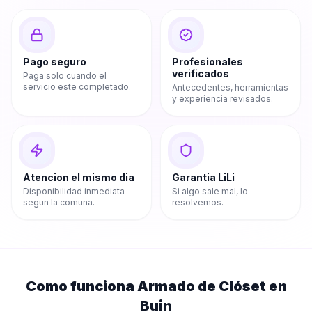
Pago seguro
Profesionales
verificados
Paga solo cuando el
servicio este completado.
Antecedentes, herramientas
y experiencia revisados.
Atencion el mismo dia
Garantia LiLi
Disponibilidad inmediata
Si algo sale mal, lo
segun la comuna.
resolvemos.
Como funciona
Armado de Clóset
en
Buin