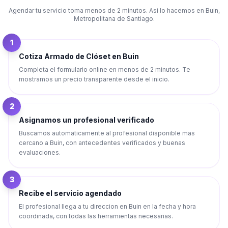
Agendar tu servicio toma menos de 2 minutos. Asi lo hacemos en
Buin
,
Metropolitana de Santiago
.
1
Cotiza Armado de Clóset en Buin
Completa el formulario online en menos de 2 minutos. Te
mostramos un precio transparente desde el inicio.
2
Asignamos un profesional verificado
Buscamos automaticamente al profesional disponible mas
cercano a Buin, con antecedentes verificados y buenas
evaluaciones.
3
Recibe el servicio agendado
El profesional llega a tu direccion en Buin en la fecha y hora
coordinada, con todas las herramientas necesarias.