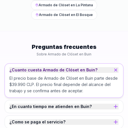
Armado de Clóset
en
La Pintana
Armado de Clóset
en
El Bosque
Preguntas frecuentes
Sobre
Armado de Clóset
en
Buin
¿Cuanto cuesta Armado de Clóset en Buin?
El precio base de Armado de Clóset en Buin parte desde
$39.990 CLP. El precio final depende del alcance del
trabajo y se confirma antes de aceptar.
¿En cuanto tiempo me atienden en Buin?
¿Como se paga el servicio?