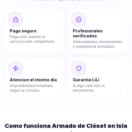
Pago seguro
Profesionales
verificados
Paga solo cuando el
servicio este completado.
Antecedentes, herramientas
y experiencia revisados.
Atencion el mismo dia
Garantia LiLi
Disponibilidad inmediata
Si algo sale mal, lo
segun la comuna.
resolvemos.
Como funciona
Armado de Clóset
en
Isla