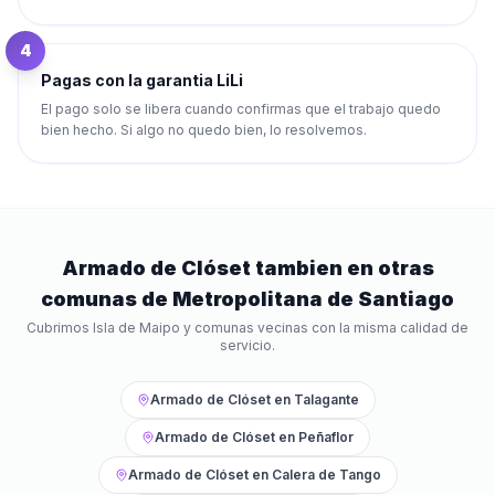
4
Pagas con la garantia LiLi
El pago solo se libera cuando confirmas que el trabajo quedo
bien hecho. Si algo no quedo bien, lo resolvemos.
Armado de Clóset
tambien en otras
comunas de
Metropolitana de Santiago
Cubrimos
Isla de Maipo
y comunas vecinas con la misma calidad de
servicio.
Armado de Clóset
en
Talagante
Armado de Clóset
en
Peñaflor
Armado de Clóset
en
Calera de Tango