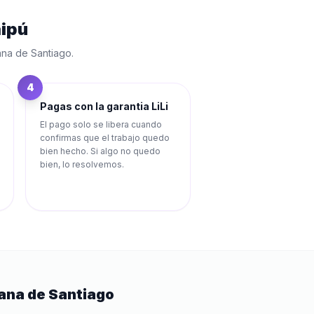
ipú
ana de Santiago
.
4
Pagas con la garantia LiLi
El pago solo se libera cuando
confirmas que el trabajo quedo
bien hecho. Si algo no quedo
bien, lo resolvemos.
ana de Santiago