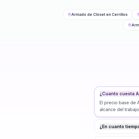
Armado de Clóset
en
Cerrillos
Arm
¿Cuanto cuesta A
El precio base de 
alcance del trabajo
¿En cuanto tiemp