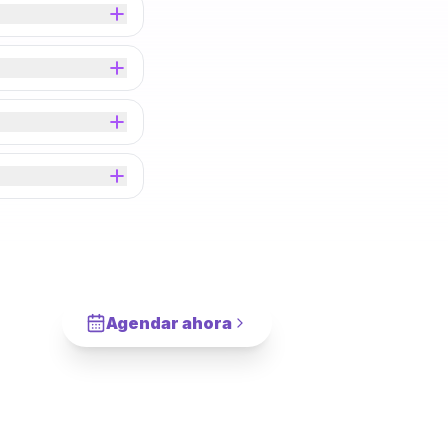
Agendar ahora