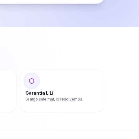
Garantia LiLi
Si algo sale mal, lo resolvemos.