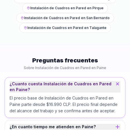
Instalación de Cuadros en Pared
en
Pirque
Instalación de Cuadros en Pared
en
San Bernardo
Instalación de Cuadros en Pared
en
Talagante
Preguntas frecuentes
Sobre
Instalación de Cuadros en Pared
en
Paine
¿Cuanto cuesta Instalación de Cuadros en Pared
en Paine?
El precio base de Instalación de Cuadros en Pared en
Paine parte desde $16.990 CLP. El precio final depende
del alcance del trabajo y se confirma antes de aceptar.
¿En cuanto tiempo me atienden en Paine?