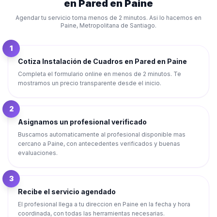
en Pared
en
Paine
Agendar tu servicio toma menos de 2 minutos. Asi lo hacemos en
Paine
,
Metropolitana de Santiago
.
1
Cotiza Instalación de Cuadros en Pared en Paine
Completa el formulario online en menos de 2 minutos. Te
mostramos un precio transparente desde el inicio.
2
Asignamos un profesional verificado
Buscamos automaticamente al profesional disponible mas
cercano a Paine, con antecedentes verificados y buenas
evaluaciones.
3
Recibe el servicio agendado
El profesional llega a tu direccion en Paine en la fecha y hora
coordinada, con todas las herramientas necesarias.