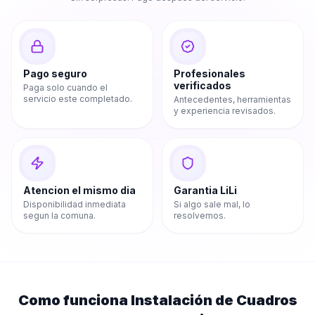
Pago seguro
Profesionales
verificados
Paga solo cuando el
servicio este completado.
Antecedentes, herramientas
y experiencia revisados.
Atencion el mismo dia
Garantia LiLi
Disponibilidad inmediata
Si algo sale mal, lo
segun la comuna.
resolvemos.
Como funciona
Instalación de Cuadros