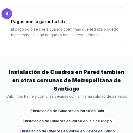
4
Pagas con la garantia LiLi
El pago solo se libera cuando confirmas que el trabajo quedo
bien hecho. Si algo no quedo bien, lo resolvemos.
Instalación de Cuadros en Pared
tambien
en otras comunas de
Metropolitana de
Santiago
Cubrimos
Paine
y comunas vecinas con la misma calidad de servicio.
Instalación de Cuadros en Pared
en
Buin
Instalación de Cuadros en Pared
en
Isla de Maipo
Instalación de Cuadros en Pared
en
Calera de Tango