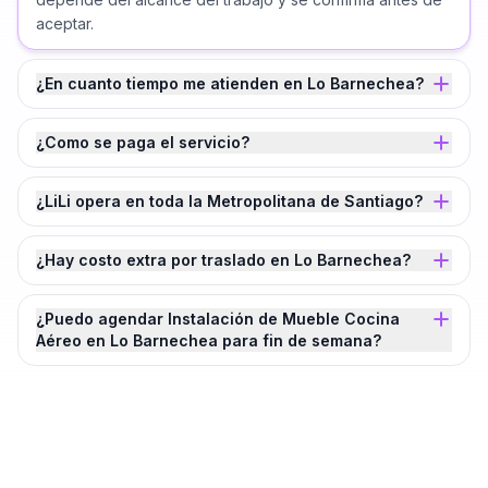
aceptar.
¿En cuanto tiempo me atienden en Lo Barnechea?
¿Como se paga el servicio?
¿LiLi opera en toda la Metropolitana de Santiago?
¿Hay costo extra por traslado en Lo Barnechea?
¿Puedo agendar Instalación de Mueble Cocina
Aéreo en Lo Barnechea para fin de semana?
¿Agendamos tu
Instalación de Mueble
Cocina Aéreo
en
Lo Barnechea
?