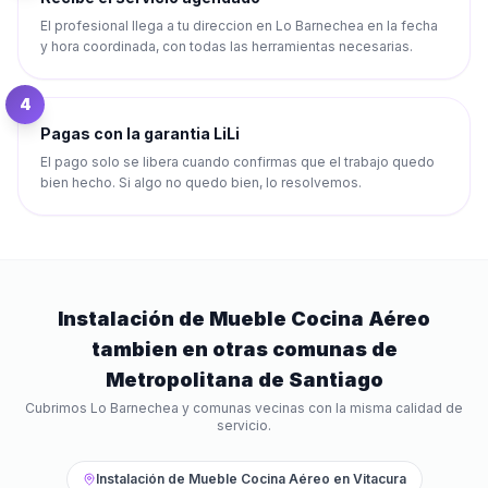
El profesional llega a tu direccion en Lo Barnechea en la fecha
y hora coordinada, con todas las herramientas necesarias.
4
Pagas con la garantia LiLi
El pago solo se libera cuando confirmas que el trabajo quedo
bien hecho. Si algo no quedo bien, lo resolvemos.
Instalación de Mueble Cocina Aéreo
tambien en otras comunas de
Metropolitana de Santiago
Cubrimos
Lo Barnechea
y comunas vecinas con la misma calidad de
servicio.
Instalación de Mueble Cocina Aéreo
en
Vitacura