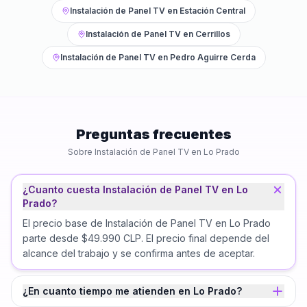
Instalación de Panel TV
en
Estación Central
Instalación de Panel TV
en
Cerrillos
Instalación de Panel TV
en
Pedro Aguirre Cerda
Preguntas frecuentes
Sobre
Instalación de Panel TV
en
Lo Prado
¿Cuanto cuesta Instalación de Panel TV en Lo
Prado?
El precio base de Instalación de Panel TV en Lo Prado
parte desde $49.990 CLP. El precio final depende del
alcance del trabajo y se confirma antes de aceptar.
¿En cuanto tiempo me atienden en Lo Prado?