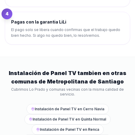
4
Pagas con la garantia LiLi
El pago solo se libera cuando confirmas que el trabajo quedo
bien hecho. Si algo no quedo bien, lo resolvemos.
Instalación de Panel TV
tambien en otras
comunas de
Metropolitana de Santiago
Cubrimos
Lo Prado
y comunas vecinas con la misma calidad de
servicio.
Instalación de Panel TV
en
Cerro Navia
Instalación de Panel TV
en
Quinta Normal
Instalación de Panel TV
en
Renca