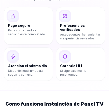
Pago seguro
Profesionales
verificados
Paga solo cuando el
servicio este completado.
Antecedentes, herramientas
y experiencia revisados.
Atencion el mismo dia
Garantia LiLi
Disponibilidad inmediata
Si algo sale mal, lo
segun la comuna.
resolvemos.
Como funciona
Instalación de Panel TV