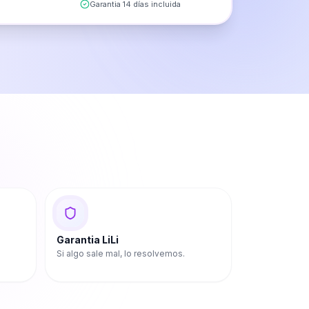
Garantia 14 días incluida
Garantia LiLi
Si algo sale mal, lo resolvemos.