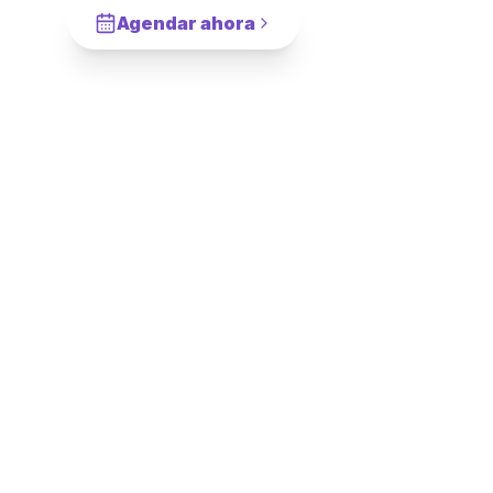
Agendar ahora