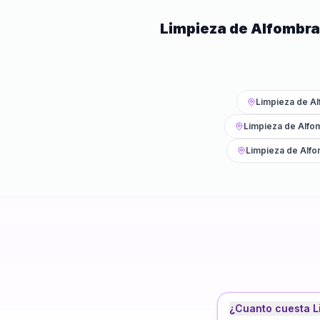
Limpieza de Alfombr
Limpieza de A
Limpieza de Alfo
Limpieza de Alf
¿Cuanto cuesta L