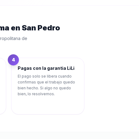
ama
en
San Pedro
ropolitana de
4
Pagas con la garantia LiLi
El pago solo se libera cuando
confirmas que el trabajo quedo
bien hecho. Si algo no quedo
bien, lo resolvemos.