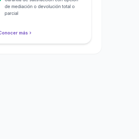
de mediación o devolución total o
parcial
Conocer más