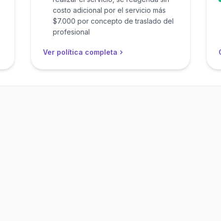
costo adicional por el servicio más
$7.000 por concepto de traslado del
profesional
Ver política completa