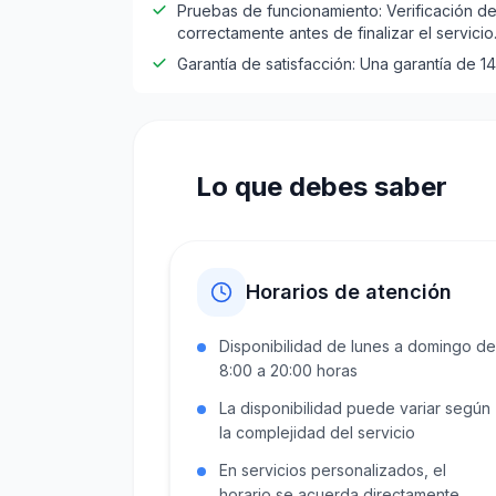
Pruebas de funcionamiento: Verificación de
correctamente antes de finalizar el servicio
Garantía de satisfacción: Una garantía de 1
Lo que debes saber
Horarios de atención
Disponibilidad de lunes a domingo de
8:00 a 20:00 horas
La disponibilidad puede variar según
la complejidad del servicio
En servicios personalizados, el
horario se acuerda directamente