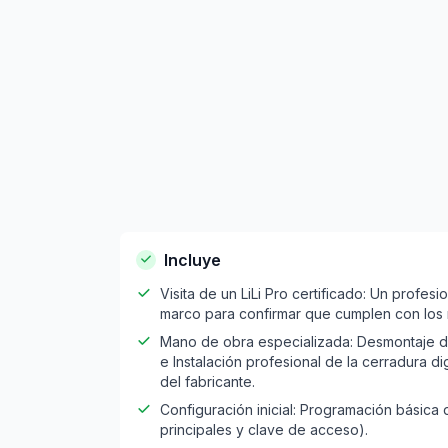
Incluye
Visita de un LiLi Pro certificado: Un profesi
marco para confirmar que cumplen con los r
Mano de obra especializada: Desmontaje de
e Instalación profesional de la cerradura di
del fabricante.
Configuración inicial: Programación básica 
principales y clave de acceso).