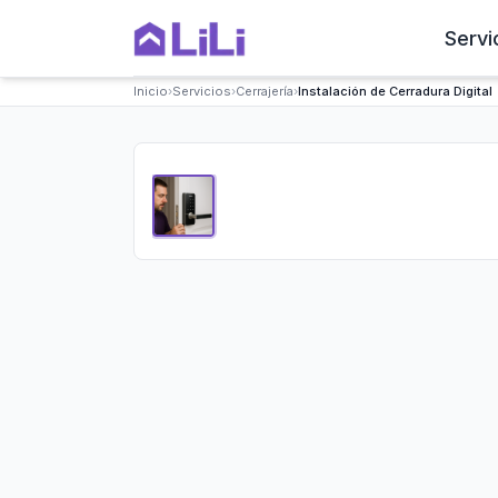
Servi
Inicio
›
Servicios
›
Cerrajería
›
Instalación de Cerradura Digital