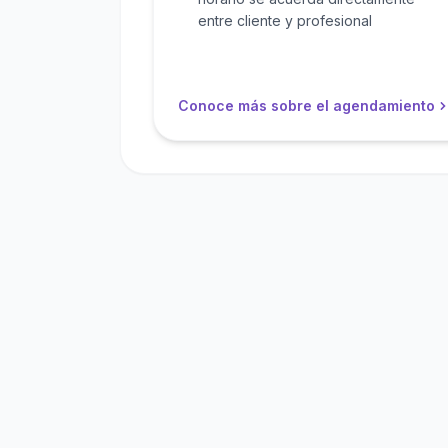
entre cliente y profesional
Conoce más sobre el agendamiento