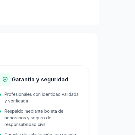
Garantía y seguridad
Profesionales con identidad validada
y verificada
Respaldo mediante boleta de
honorarios y seguro de
responsabilidad civil
Garantía de satisfacción con opción