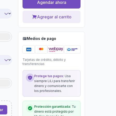
Agendar ahora
Agregar al carrito
Medios de pago
Tarjetas de crédito, débito y
transferencias
Protege tus pagos:
Usa
siempre LiLi para transferir
dinero y comunicarte con
los profesionales.
Protección garantizada:
Tu
ar
dinero está protegido por