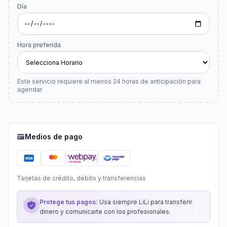
Día
Hora preferida
Este servicio requiere al menos
24
horas de anticipación para
agendar.
Medios de pago
Tarjetas de crédito, débito y transferencias
Protege tus pagos:
Usa siempre LiLi para transferir
dinero y comunicarte con los profesionales.