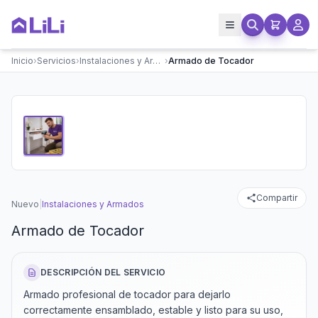
Inicio
›
Servicios
›
Instalaciones y Armados
›
Armado de Tocador
Compartir
Nuevo
|
Instalaciones y Armados
Armado de Tocador
DESCRIPCIÓN DEL SERVICIO
Armado profesional de tocador para dejarlo
correctamente ensamblado, estable y listo para su uso,