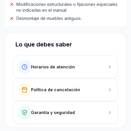
Modificaciones estructurales o fijaciones especiales
no indicadas en el manual.
Desmontaje de muebles antiguos.
Lo que debes saber
Horarios de atención
Política de cancelación
Garantía y seguridad