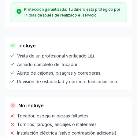
Protección garantizada:
Tu dinero está protegido por
14 días después de realizado el servicio.
Incluye
Visita de un profesional verificado LiLi.
Armado completo del tocador.
Ajuste de cajones, bisagras y correderas.
Revisión de estabilidad y correcto funcionamiento.
No incluye
Tocador, espejo ni piezas faltantes.
Tornillos, tarugos, anclajes o materiales.
Instalación eléctrica (salvo contraación adicional).