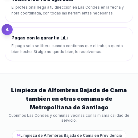
El profesional llega a tu direccion en Las Condes en la fecha y
hora coordinada, con todas las herramientas necesarias.
4
Pagas con la garantia LiLi
El pago solo se libera cuando confirmas que el trabajo quedo
bien hecho. Si algo no quedo bien, lo resolvemos.
Limpieza de Alfombras Bajada de Cama
tambien en otras comunas de
Metropolitana de Santiago
Cubrimos
Las Condes
y comunas vecinas con la misma calidad de
servicio.
Limpieza de Alfombras Bajada de Cama
en
Providencia