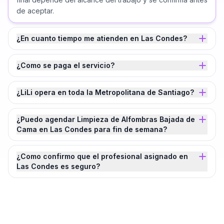
de aceptar.
¿En cuanto tiempo me atienden en Las Condes?
¿Como se paga el servicio?
¿LiLi opera en toda la Metropolitana de Santiago?
¿Puedo agendar Limpieza de Alfombras Bajada de
Cama en Las Condes para fin de semana?
¿Como confirmo que el profesional asignado en
Las Condes es seguro?
¿Agendamos tu
Limpieza de Alfombras