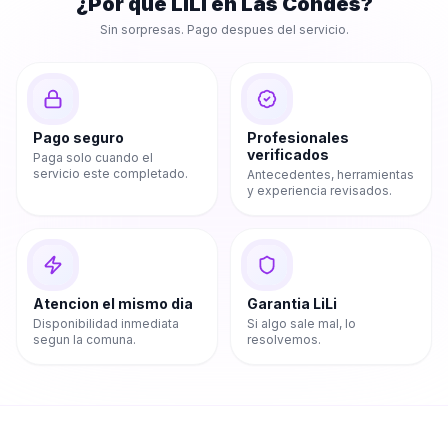
¿Por que LiLi en
Las Condes
?
Sin sorpresas. Pago despues del servicio.
Pago seguro
Profesionales
verificados
Paga solo cuando el
servicio este completado.
Antecedentes, herramientas
y experiencia revisados.
Atencion el mismo dia
Garantia LiLi
Disponibilidad inmediata
Si algo sale mal, lo
segun la comuna.
resolvemos.