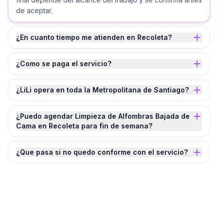
de aceptar.
¿En cuanto tiempo me atienden en Recoleta?
¿Como se paga el servicio?
¿LiLi opera en toda la Metropolitana de Santiago?
¿Puedo agendar Limpieza de Alfombras Bajada de
Cama en Recoleta para fin de semana?
¿Que pasa si no quedo conforme con el servicio?
¿Agendamos tu
Limpieza de Alfombras
Bajada de Cama
en
Recoleta
?