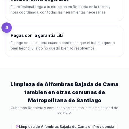
El profesional llega a tu direccion en Recoleta en la fecha y
hora coordinada, con todas las herramientas necesarias.
4
Pagas con la garantia LiLi
El pago solo se libera cuando confirmas que el trabajo quedo
bien hecho. Si algo no quedo bien, lo resolvemos.
Limpieza de Alfombras Bajada de Cama
tambien en otras comunas de
Metropolitana de Santiago
Cubrimos
Recoleta
y comunas vecinas con la misma calidad de
servicio.
Limpieza de Alfombras Bajada de Cama
en
Providencia