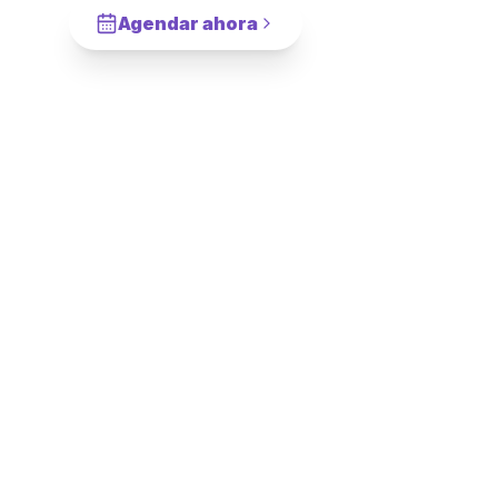
Agendar ahora