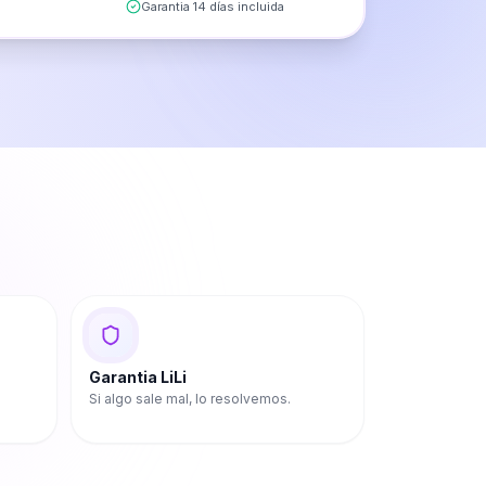
Garantia 14 días incluida
Garantia LiLi
Si algo sale mal, lo resolvemos.