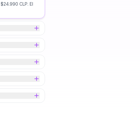
 $24.990 CLP. El