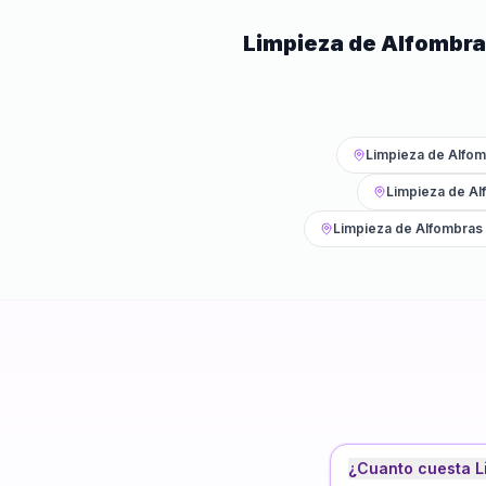
Limpieza de Alfombr
Limpieza de Alfo
Limpieza de Al
Limpieza de Alfombras
¿Cuanto cuesta L