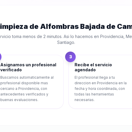
impieza de Alfombras Bajada de Ca
rvicio toma menos de 2 minutos. Asi lo hacemos en
Providencia
,
Me
Santiago
.
3
Asignamos un profesional
Recibe el servicio
verificado
agendado
Buscamos automaticamente al
El profesional llega a tu
profesional disponible mas
direccion en Providencia en la
cercano a Providencia, con
fecha y hora coordinada, con
antecedentes verificados y
todas las herramientas
buenas evaluaciones.
necesarias.