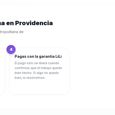
ma
en
Providencia
tropolitana de
4
Pagas con la garantia LiLi
El pago solo se libera cuando
confirmas que el trabajo quedo
bien hecho. Si algo no quedo
bien, lo resolvemos.