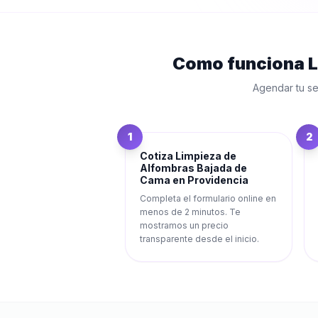
Como funciona
L
Agendar tu se
1
2
Cotiza Limpieza de
Alfombras Bajada de
Cama en Providencia
Completa el formulario online en
menos de 2 minutos. Te
mostramos un precio
transparente desde el inicio.